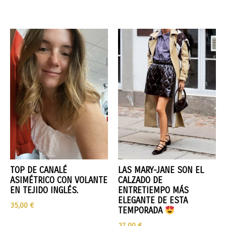
TOP DE CANALÉ
LAS MARY-JANE SON EL
ASIMÉTRICO CON VOLANTE
CALZADO DE
EN TEJIDO INGLÉS.
ENTRETIEMPO MÁS
ELEGANTE DE ESTA
35,00
€
TEMPORADA
37,00
€