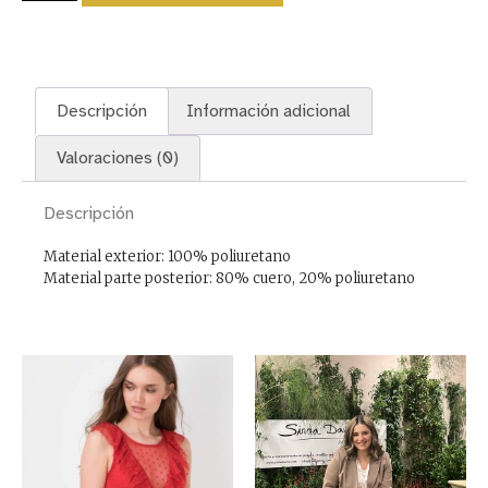
Descripción
Información adicional
Valoraciones (0)
Descripción
Material exterior: 100% poliuretano
Material parte posterior: 80% cuero, 20% poliuretano