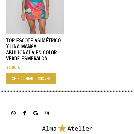
TOP ESCOTE ASIMÉTRICO
Y UNA MANGA
ABULLONADA EN COLOR
VERDE ESMERALDA
35,00
€
SELECCIONAR OPCIONES