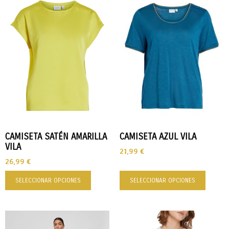
CAMISETA SATÉN AMARILLA
CAMISETA AZUL VILA
VILA
21,99
€
26,99
€
SELECCIONAR OPCIONES
SELECCIONAR OPCIONES