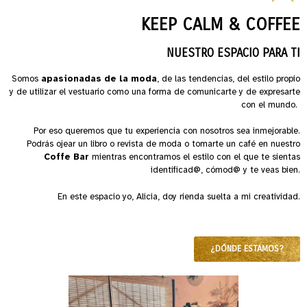
KEEP CALM & COFFEE
NUESTRO ESPACIO PARA TI
Somos
apasionadas de la moda
, de las tendencias, del estilo propio
y de utilizar el vestuario como una forma de comunicarte y de expresarte
con el mundo.
Por eso queremos que tu experiencia con nosotros sea inmejorable.
Podrás ojear un libro o revista de moda o tomarte un café en nuestro
Coffe Bar
mientras encontramos el estilo con el que te sientas
identificad@, cómod@ y te veas bien.
En este espacio yo, Alicia, doy rienda suelta a mi creatividad.
¿DÓNDE ESTAMOS?