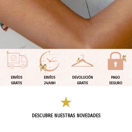
ENVÍOS
ENVÍOS
DEVOLUCIÓN
PAGO
GRATIS
24/48H
GRATIS
SEGURO
DESCUBRE NUESTRAS NOVEDADES