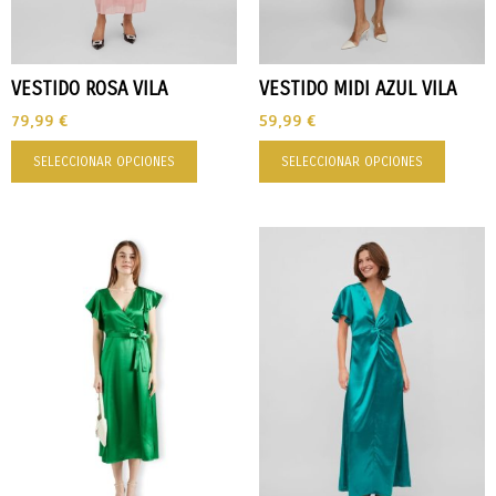
VESTIDO ROSA VILA
VESTIDO MIDI AZUL VILA
79,99
€
59,99
€
SELECCIONAR OPCIONES
SELECCIONAR OPCIONES