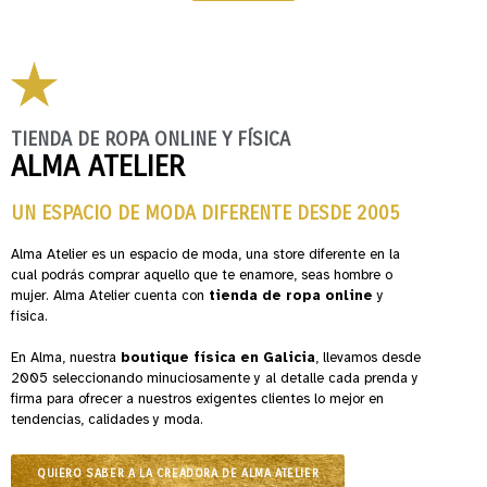
TIENDA DE ROPA ONLINE Y FÍSICA
ALMA ATELIER
UN ESPACIO DE MODA DIFERENTE DESDE 2005
Alma Atelier es un espacio de moda, una store diferente en la
cual podrás comprar aquello que te enamore, seas hombre o
mujer. Alma Atelier cuenta con
tienda de ropa online
y
física.
En Alma, nuestra
boutique física en Galicia
, llevamos desde
2005 seleccionando minuciosamente y al detalle cada prenda y
firma para ofrecer a nuestros exigentes clientes lo mejor en
tendencias, calidades y moda.
QUIERO SABER A LA CREADORA DE ALMA ATELIER