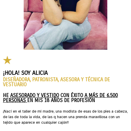
¡HOLA! SOY ALICIA
DISEÑADORA, PATRONISTA, ASESORA Y TÉCNICA DE
VESTUARIO
HE
ASESORADO Y VESTIDO
CON ÉXITO
A MÁS DE 6.500
PERSONAS
EN MIS 18 AÑOS DE PROFESIÓN
¡Nací en el taller de mi madre, una modista de esas de los pies a cabeza,
de las de toda la vida, de las q hacen una prenda maravillosa con un
tejido que aparece en cualquier cajón!!