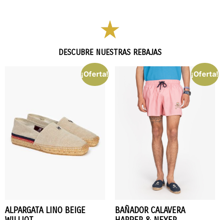
DESCUBRE NUESTRAS REBAJAS
¡Oferta!
¡Oferta!
ALPARGATA LINO BEIGE
BAÑADOR CALAVERA