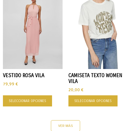
VESTIDO ROSA VILA
CAMISETA TEXTO WOMEN
VILA
79,99
€
20,00
€
SELECCIONAR OPCIONES
SELECCIONAR OPCIONES
VER MÁS