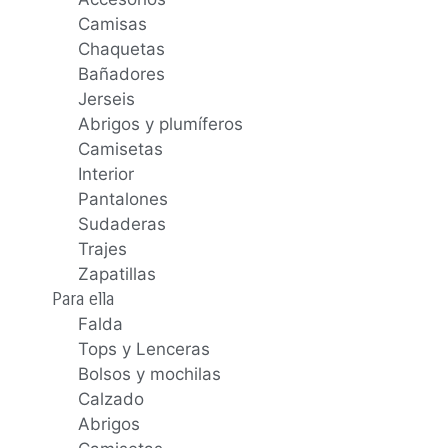
Camisas
Chaquetas
Bañadores
Jerseis
Abrigos y plumíferos
Camisetas
Interior
Pantalones
Sudaderas
Trajes
Zapatillas
Para ella
Falda
Tops y Lenceras
Bolsos y mochilas
Calzado
Abrigos