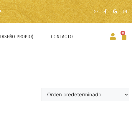
E
0
(DISEÑO PROPIO)
CONTACTO