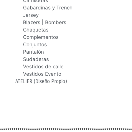
Camisetas
Gabardinas y Trench
Jersey
Blazers | Bombers
Chaquetas
Complementos
Conjuntos
Pantalón
Sudaderas
Vestidos de calle
Vestidos Evento
ATELIER (Diseño Propio)