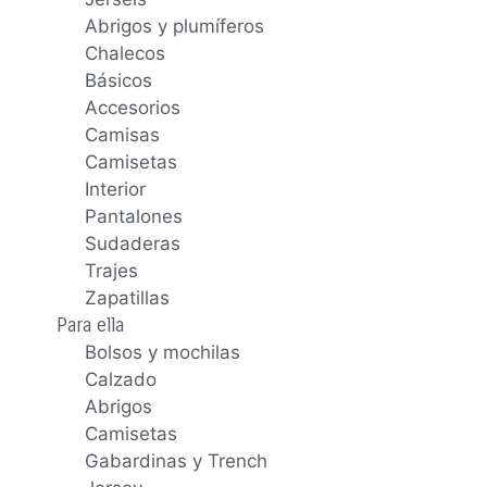
Abrigos y plumíferos
Chalecos
Básicos
Accesorios
Camisas
Camisetas
Interior
Pantalones
Sudaderas
Trajes
Zapatillas
Para ella
Bolsos y mochilas
Calzado
Abrigos
Camisetas
Gabardinas y Trench