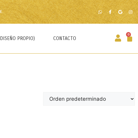
E
0
(DISEÑO PROPIO)
CONTACTO