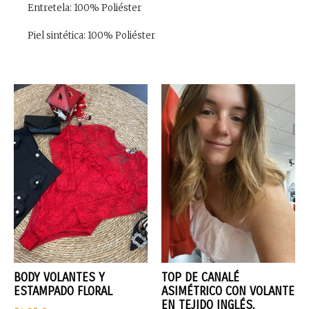
Entretela: 100% Poliéster
Piel sintética: 100% Poliéster
BODY VOLANTES Y
TOP DE CANALÉ
ESTAMPADO FLORAL
ASIMÉTRICO CON VOLANTE
EN TEJIDO INGLÉS.