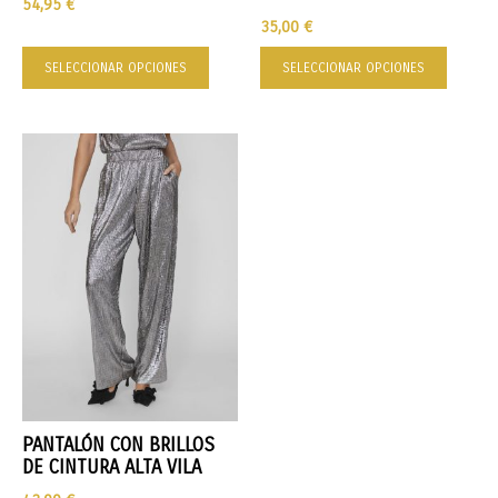
54,95
€
35,00
€
SELECCIONAR OPCIONES
SELECCIONAR OPCIONES
PANTALÓN CON BRILLOS
DE CINTURA ALTA VILA